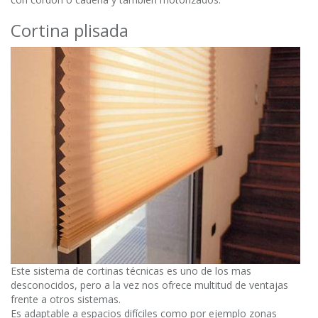
Cortina plisada
Este sistema de cortinas técnicas es uno de los mas
desconocidos, pero a la vez nos ofrece multitud de ventajas
frente a otros sistemas.
Es adaptable a espacios difíciles como por ejemplo zonas