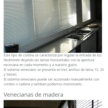
Este tipo de cortina se caracteriza por regular la entrada de luz
fácilmente dejando las lamas horizontales con la apertura
necesaria en cada momento y a nuestro gusto.
El sistema veneciano se presenta en tres anchos de lama 15, 25
y 50mm.
El sistema veneciano puede ser accionado manualmente con
cordón o cadena y tambien podemos motorizarlo.
Venecianas de madera