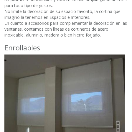
para todo tipo de gustos.
No limite la decoración de su espacio favorito, la cortina que
imaginó la tenemos en Espacios e Interiores.
En cuanto a accesorios para complementar la decoración en las
ventanas, contamos con líneas de cortineros de acero
inoxidable, aluminio, madera o bien hierro forjado.
Enrollables