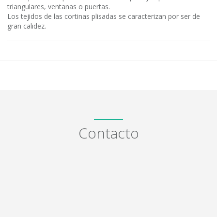
triangulares, ventanas o puertas.
Los tejidos de las cortinas plisadas se caracterizan por ser de
gran calidez.
Contacto