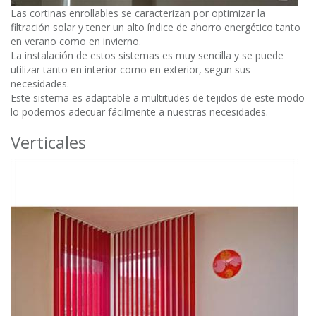
Las cortinas enrollables se caracterizan por optimizar la
filtración solar y tener un alto índice de ahorro energético tanto
en verano como en invierno.
La instalación de estos sistemas es muy sencilla y se puede
utilizar tanto en interior como en exterior, segun sus
necesidades.
Este sistema es adaptable a multitudes de tejidos de este modo
lo podemos adecuar fácilmente a nuestras necesidades.
Verticales