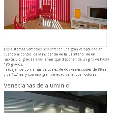
Los sistemas verticales nos ofrecen una gran versatilidad en
cuando al control de la incidencia de la luz interior de un
habitáculo, gracias a las lamas que disponen de un giro de hasta
180 grados.
Trabajamos con lamas verticales de dos dimensiones de 89mm
y de 127mm y con una gran variedad de tejidos i colores.
Venecianas de aluminio