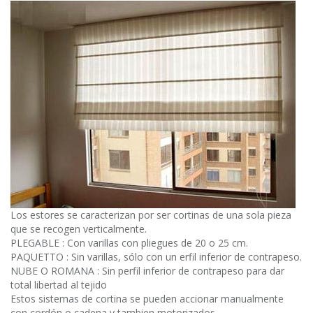
Los estores se caracterizan por ser cortinas de una sola pieza
que se recogen verticalmente.
PLEGABLE : Con varillas con pliegues de 20 o 25 cm.
PAQUETTO : Sin varillas, sólo con un erfil inferior de contrapeso.
NUBE O ROMANA : Sin perfil inferior de contrapeso para dar
total libertad al tejido
Estos sistemas de cortina se pueden accionar manualmente
con cordón o cadena y tambien motorizados.