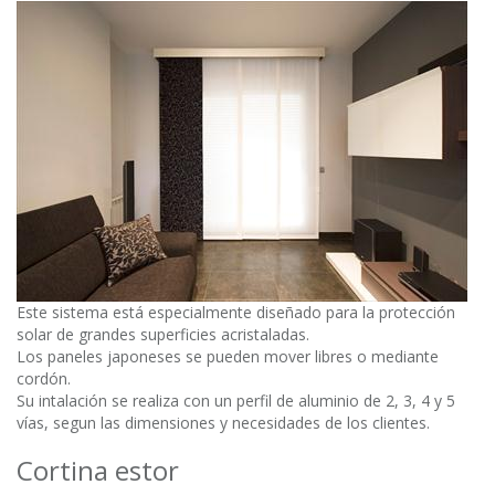
Este sistema está especialmente diseñado para la protección
solar de grandes superficies acristaladas.
Los paneles japoneses se pueden mover libres o mediante
cordón.
Su intalación se realiza con un perfil de aluminio de 2, 3, 4 y 5
vías, segun las dimensiones y necesidades de los clientes.
Cortina estor