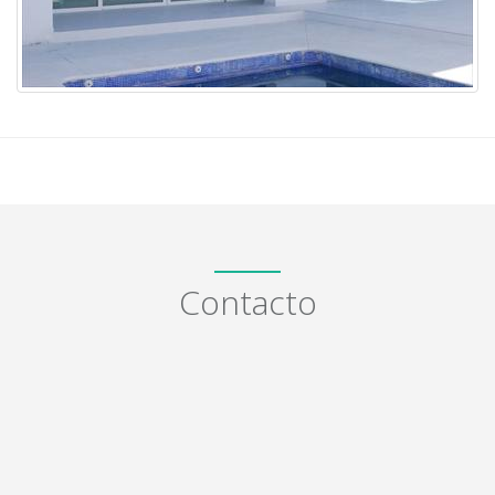
Contacto