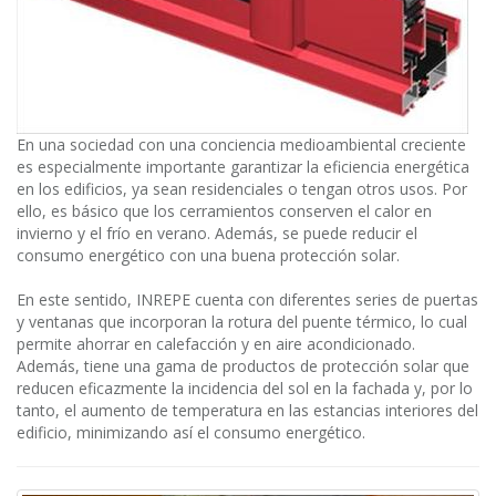
En una sociedad con una conciencia medioambiental creciente
es especialmente importante garantizar la eficiencia energética
en los edificios, ya sean residenciales o tengan otros usos. Por
ello, es básico que los cerramientos conserven el calor en
invierno y el frío en verano. Además, se puede reducir el
consumo energético con una buena protección solar.
En este sentido, INREPE cuenta con diferentes series de puertas
y ventanas que incorporan la rotura del puente térmico, lo cual
permite ahorrar en calefacción y en aire acondicionado.
Además, tiene una gama de productos de protección solar que
reducen eficazmente la incidencia del sol en la fachada y, por lo
tanto, el aumento de temperatura en las estancias interiores del
edificio, minimizando así el consumo energético.