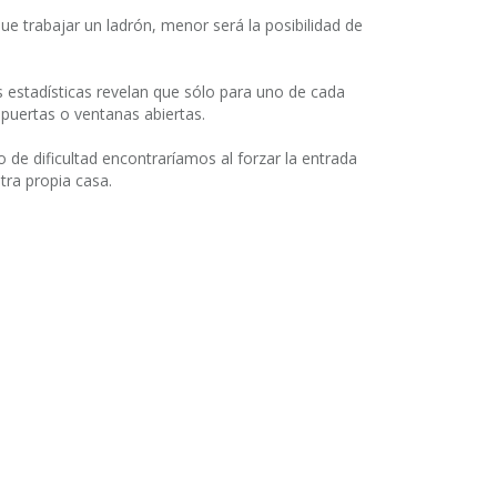
e trabajar un ladrón, menor será la posibilidad de
 estadísticas revelan que sólo para uno de cada
 puertas o ventanas abiertas.
de dificultad encontraríamos al forzar la entrada
tra propia casa.