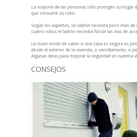
La mayoría de las personas sólo protegen su hogar d
que consume su robo.
Según los expertos, un ladrón necesita poco más de 
cuatro robos el ladrón necesita forzar las vías de ac
Un buen modo de saber si una casa es segura es pens
desde el exterior de la vivienda, o sencillamente, si 
Algunas ideas para mejorar la seguridad en nuestra v
CONSEJOS