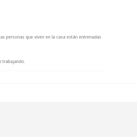
las personas que viven en la casa están entrenadas
 trabajando.